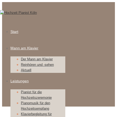
Start
Mann am Klavier
Der Mann am Klavier
Reinhören und -sehen
Aktuell
Leistungen
Pianist für die
Hochzeitszeremonie
Pianomusik für den
Hochzeitsempfang
Klavierbegleitung für