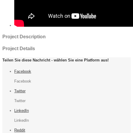
Project Description
Project Details
Teilen Sie diese Nachricht - wählen Sie eine Platform aus!
Facebook
Facebook
Twitter
Twitter
LinkedIn
LinkedIn
Reddit