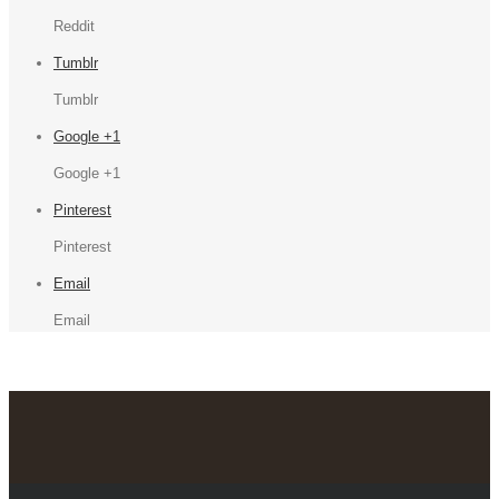
Reddit
Tumblr
Tumblr
Google +1
Google +1
Pinterest
Pinterest
Email
Email