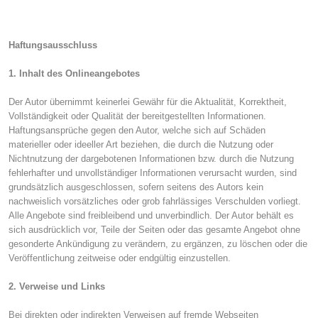
Haftungsausschluss
1. Inhalt des Onlineangebotes
Der Autor übernimmt keinerlei Gewähr für die Aktualität, Korrektheit,
Vollständigkeit oder Qualität der bereitgestellten Informationen.
Haftungsansprüche gegen den Autor, welche sich auf Schäden
materieller oder ideeller Art beziehen, die durch die Nutzung oder
Nichtnutzung der dargebotenen Informationen bzw. durch die Nutzung
fehlerhafter und unvollständiger Informationen verursacht wurden, sind
grundsätzlich ausgeschlossen, sofern seitens des Autors kein
nachweislich vorsätzliches oder grob fahrlässiges Verschulden vorliegt.
Alle Angebote sind freibleibend und unverbindlich. Der Autor behält es
sich ausdrücklich vor, Teile der Seiten oder das gesamte Angebot ohne
gesonderte Ankündigung zu verändern, zu ergänzen, zu löschen oder die
Veröffentlichung zeitweise oder endgültig einzustellen.
2. Verweise und Links
Bei direkten oder indirekten Verweisen auf fremde Webseiten