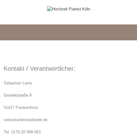
Kontakt / Verantwortlicher:
Sebastian Leins
Grometstraße 9
51427 Frankenforst
sebastianleins(at)web.de
Tel. 0176-20 999 663